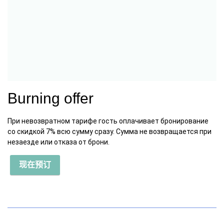
Burning offer
При невозвратном тарифе гость оплачивает бронирование
со скидкой 7% всю сумму сразу. Сумма не возвращается при
незаезде или отказа от брони.
现在预订