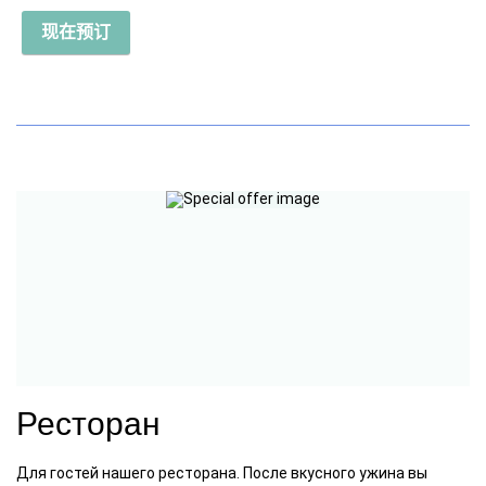
现在预订
Ресторан
Для гостей нашего ресторана. После вкусного ужина вы