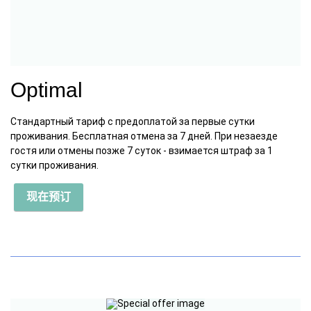
Optimal
Стандартный тариф с предоплатой за первые сутки
проживания. Бесплатная отмена за 7 дней. При незаезде
гостя или отмены позже 7 суток - взимается штраф за 1
сутки проживания.
现在预订