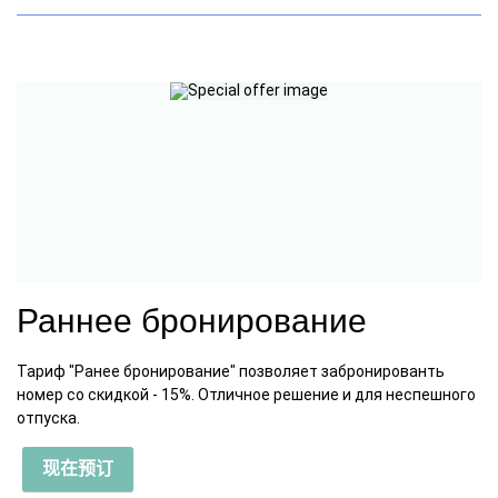
Раннее бронирование
Тариф "Ранее бронирование" позволяет забронированть
номер со скидкой - 15%. Отличное решение и для неспешного
отпуска.
现在预订