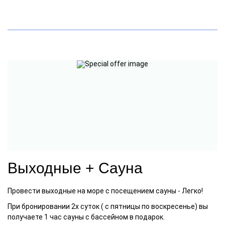
Выходные + Сауна
Провести выходные на море с посещением сауны - Легко!
При бронировании 2х суток ( с пятницы по воскресенье) вы
получаете 1 час сауны с бассейном в подарок.