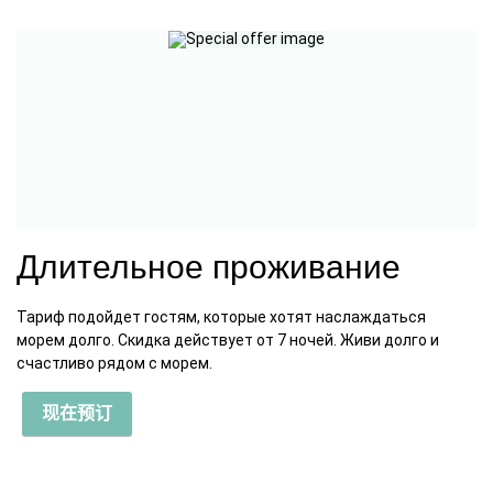
Длительное проживание
Тариф подойдет гостям, которые хотят наслаждаться
морем долго. Скидка действует от 7 ночей. Живи долго и
счастливо рядом с морем.
现在预订