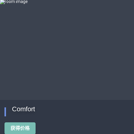
Comfort
获得价格