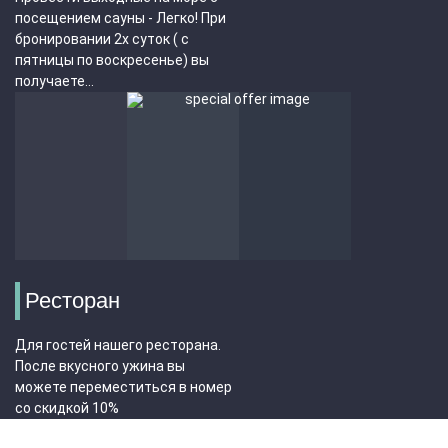
посещением сауны - Легко! При
бронировании 2х суток ( с
пятницы по воскресенье) вы
получаете...
Ресторан
Для гостей нашего ресторана.
После вкусного ужина вы
можете переместиться в номер
со скидкой 10%