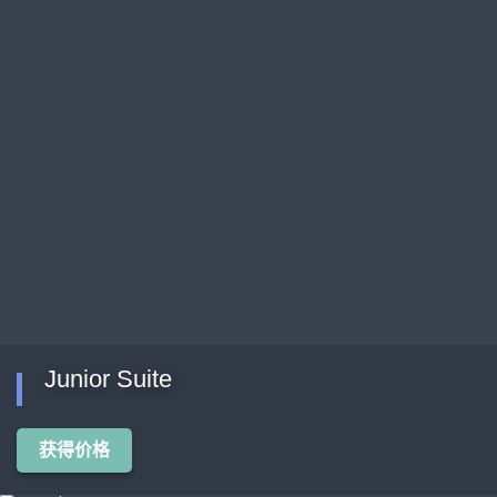
Junior Suite
获得价格