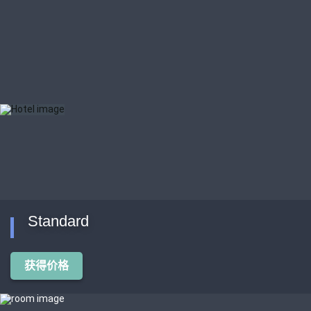
Standard
获得价格