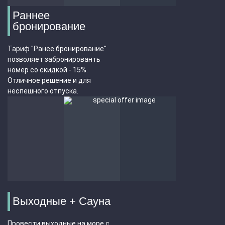
Раннее
бронирование
Тариф "Ранее бронирование"
позволяет забронированть
номер со скидкой - 15%.
Отличное решение и для
неспешного отпуска.
Выходные + Сауна
Провести выходные на море с