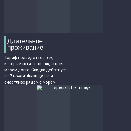
Длительное
проживание
Тариф подойдет гостям,
которые хотят наслаждаться
морем долго. Скидка действует
от 7 ночей. Живи долго и
счастливо рядом с морем.