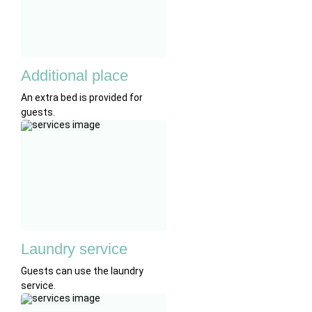
Additional place
An extra bed is provided for
guests.
Laundry service
Guests can use the laundry
service.