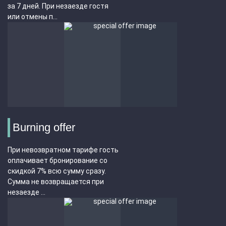
за 7 дней. При незаезде гостя
или отмены п...
Burning offer
При невозвратном тарифе гость
оплачивает бронирование со
скидкой 7% всю сумму сразу.
Сумма не возвращается при
незаезде ...