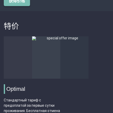
获得价格
特价
Optimal
Стандартный тариф с
предоплатой за первые сутки
проживания. Бесплатная отмена