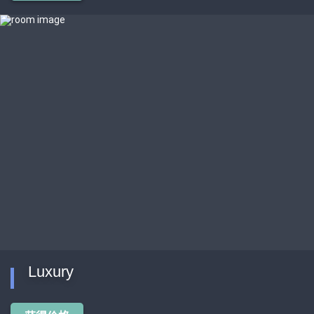
Luxury