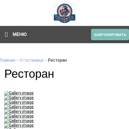
МЕНЮ
ЗАБРОНИРОВАТЬ
Главная
–
О гостинице
–
Ресторан
Ресторан