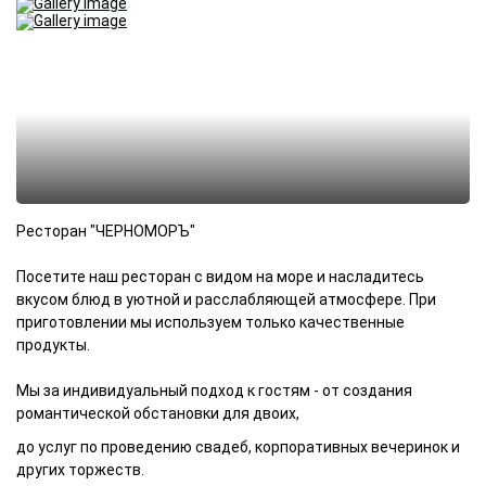
Ресторан "ЧЕРНОМОРЪ"
Посетите наш ресторан с видом на море и насладитесь
вкусом блюд в уютной и расслабляющей атмосфере. При
приготовлении мы используем только качественные
продукты.
Мы за индивидуальный подход к гостям - от создания
романтической обстановки для двоих,
до услуг по проведению свадеб, корпоративных вечеринок и
других торжеств.